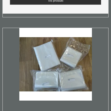
Vis produkt