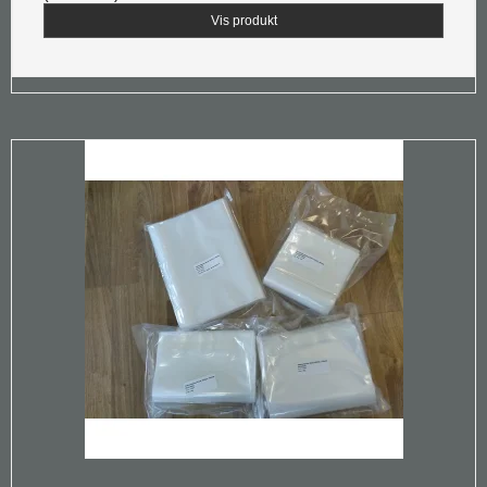
Vis produkt