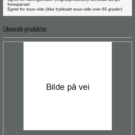
forespørsel.
Egnet for sous vide (ikke trykksatt sous-vide over 65 grader)
Liknende produkter