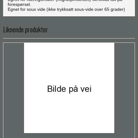
forespørsel.
Egnet for sous vide (ikke trykksatt sous-vide over 65 grader)
Liknende produkter