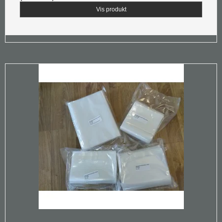
Vis produkt