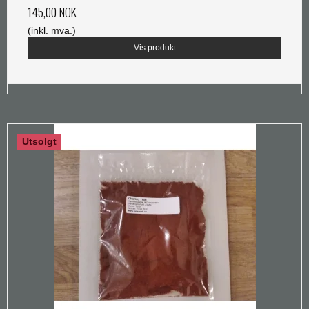
145,00 NOK
(inkl. mva.)
Vis produkt
Utsolgt