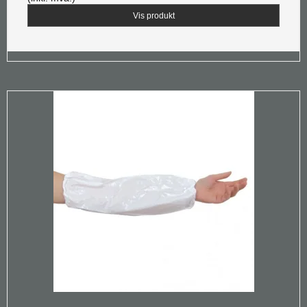
Vis produkt